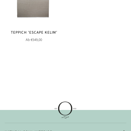
TEPPICH 'ESCAPE KELIM'
Ab €549,00